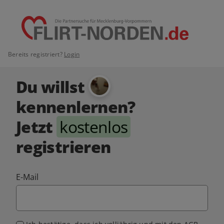
Bereits registriert?
Login
Du willst
kennenlernen?
Jetzt
kostenlos
registrieren
E-Mail