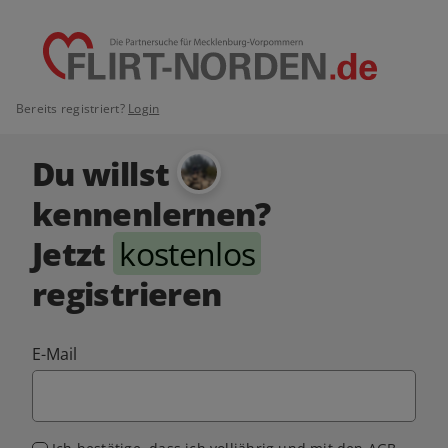
Bereits registriert?
Login
Du willst
kennenlernen?
Jetzt
kostenlos
registrieren
E-Mail