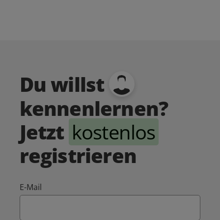
Du willst
kennenlernen?
Jetzt
kostenlos
registrieren
E-Mail