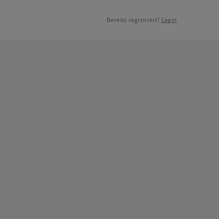
Bereits registriert?
Login