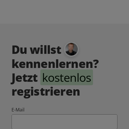
Du willst
kennenlernen?
Jetzt
kostenlos
registrieren
E-Mail