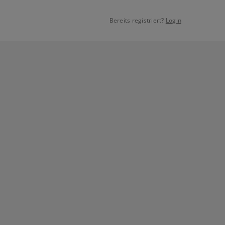
Bereits registriert?
Login