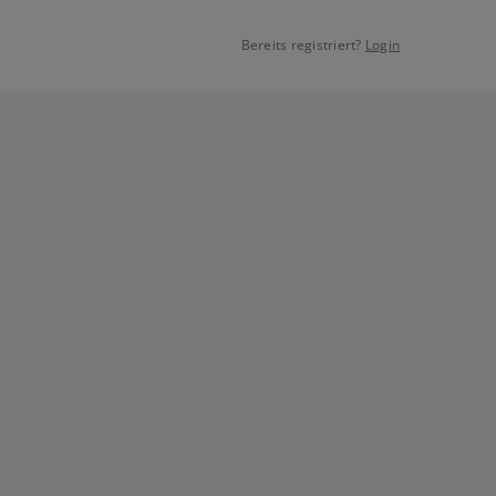
Bereits registriert?
Login