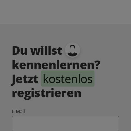
Du willst
kennenlernen?
Jetzt
kostenlos
registrieren
E-Mail