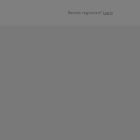
Bereits registriert?
Login