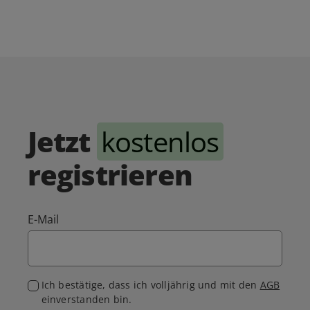
Jetzt
kostenlos
registrieren
E-Mail
Ich bestätige, dass ich volljährig und mit den
AGB
einverstanden bin.