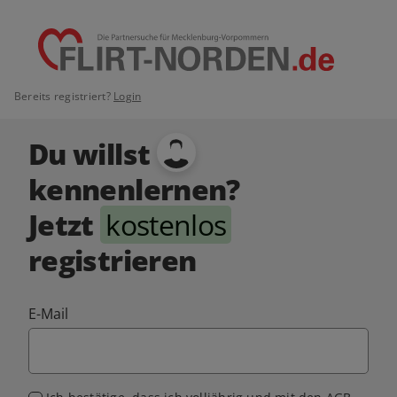
Bereits registriert?
Login
Du willst
kennenlernen?
Jetzt
kostenlos
registrieren
E-Mail