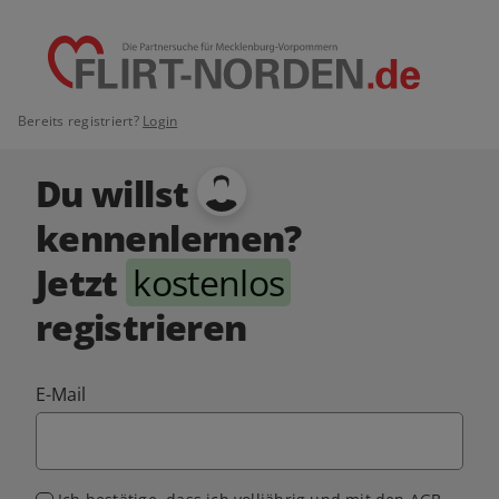
Bereits registriert?
Login
Du willst
kennenlernen?
Jetzt
kostenlos
registrieren
E-Mail