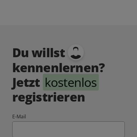
Du willst
kennenlernen?
Jetzt
kostenlos
registrieren
E-Mail