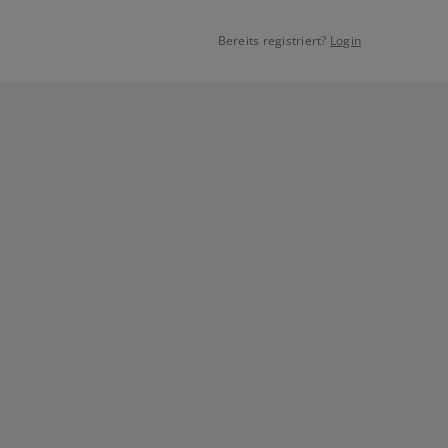
Bereits registriert?
Login