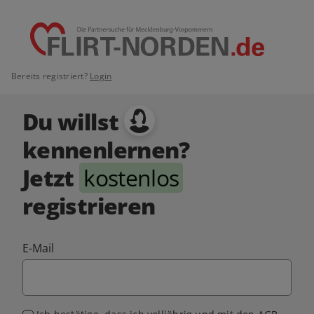
Bereits registriert?
Login
Du willst
kennenlernen?
Jetzt
kostenlos
registrieren
E-Mail