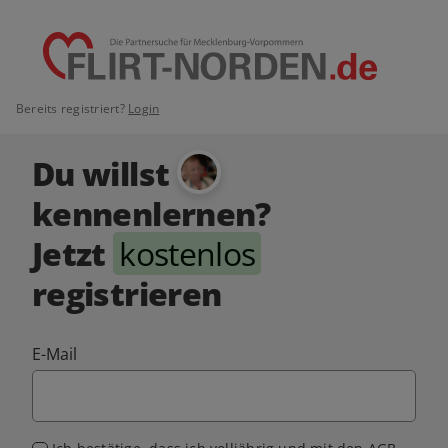
Bereits registriert?
Login
Du willst
kennenlernen?
Jetzt
kostenlos
registrieren
E-Mail