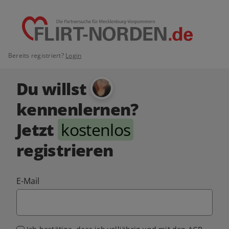
Bereits registriert?
Login
Du willst
kennenlernen?
Jetzt
kostenlos
registrieren
E-Mail