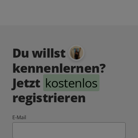
Du willst
kennenlernen?
Jetzt
kostenlos
registrieren
E-Mail