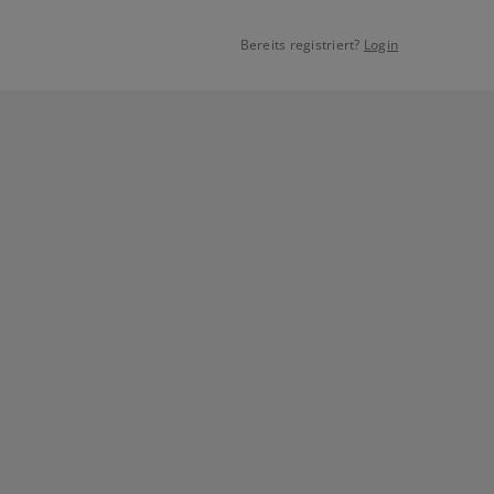
Bereits registriert?
Login