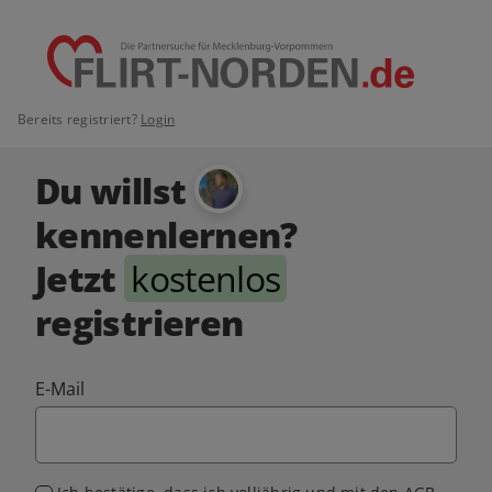
Bereits registriert?
Login
Du willst
kennenlernen?
Jetzt
kostenlos
registrieren
E-Mail