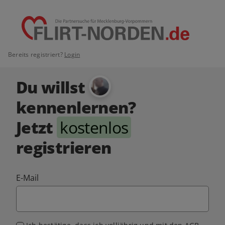
Bereits registriert?
Login
Du willst
kennenlernen?
Jetzt
kostenlos
registrieren
E-Mail