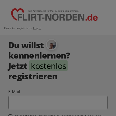
Bereits registriert?
Login
Du willst
kennenlernen?
Jetzt
kostenlos
registrieren
E-Mail