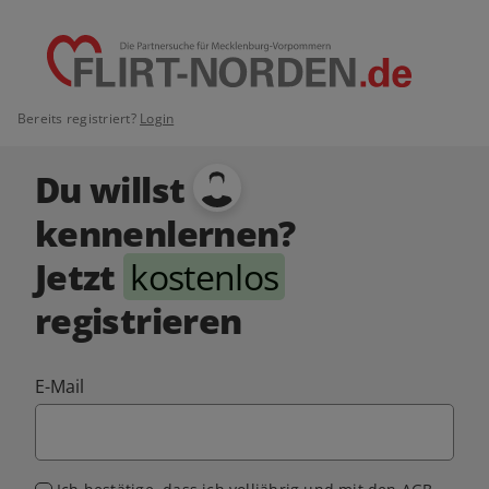
Bereits registriert?
Login
Du willst
kennenlernen?
Jetzt
kostenlos
registrieren
E-Mail