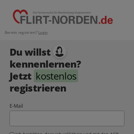
Bereits registriert?
Login
Du willst
kennenlernen?
Jetzt
kostenlos
registrieren
E-Mail