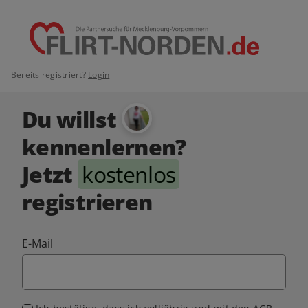
Bereits registriert?
Login
Du willst
kennenlernen?
Jetzt
kostenlos
registrieren
E-Mail