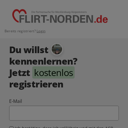
Bereits registriert?
Login
Du willst
kennenlernen?
Jetzt
kostenlos
registrieren
E-Mail