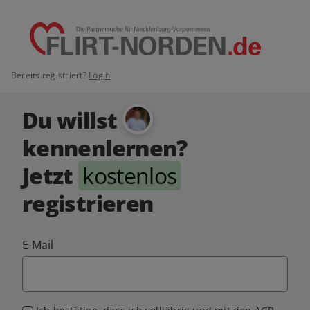
Bereits registriert?
Login
Du willst
kennenlernen?
Jetzt
kostenlos
registrieren
E-Mail