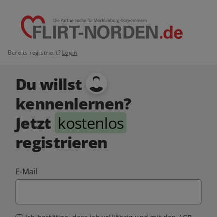
Bereits registriert?
Login
Du willst
kennenlernen?
Jetzt
kostenlos
registrieren
E-Mail