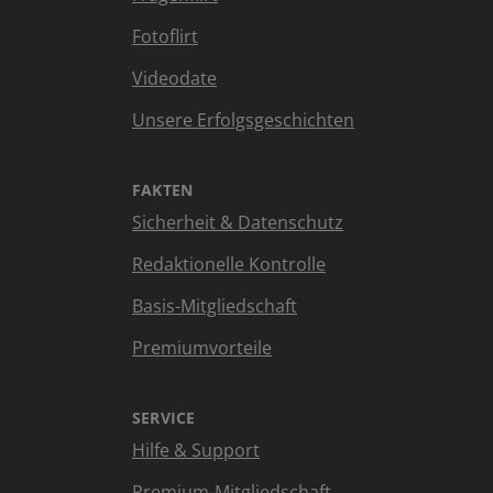
Fotoflirt
Videodate
Unsere Erfolgsgeschichten
FAKTEN
Sicherheit & Datenschutz
Redaktionelle Kontrolle
Basis-Mitgliedschaft
Premiumvorteile
SERVICE
Hilfe & Support
Premium-Mitgliedschaft