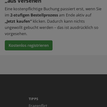
„aus Versehen“
Eine kostenpflichtige Buchung passiert erst, wenn Sie
im
2-stufigen Bestellprozess
am Ende aktiv auf
„Jetzt kaufen“
klicken. Dadurch kann nichts
ungewollt gebucht werden – das ist ausdrücklich so
vorgesehen.
Kostenlos registrieren
TIPPS
Fragenflirt