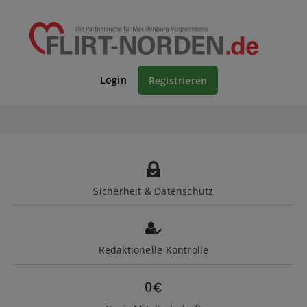
Login
Registrieren
Sicherheit & Datenschutz
Redaktionelle Kontrolle