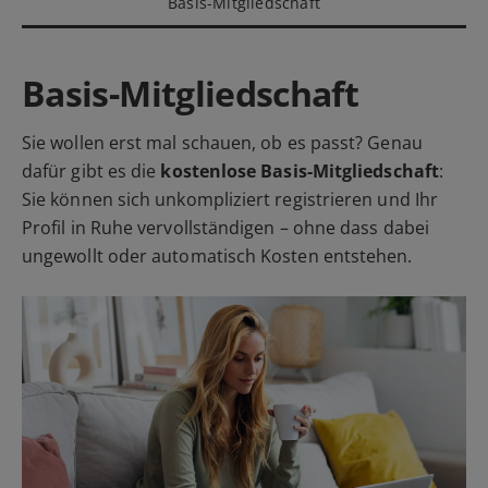
Basis-Mitgliedschaft
Basis-Mitgliedschaft
Sie wollen erst mal schauen, ob es passt? Genau
dafür gibt es die
kostenlose Basis-Mitgliedschaft
:
Sie können sich unkompliziert registrieren und Ihr
Profil in Ruhe vervollständigen – ohne dass dabei
ungewollt oder automatisch Kosten entstehen.