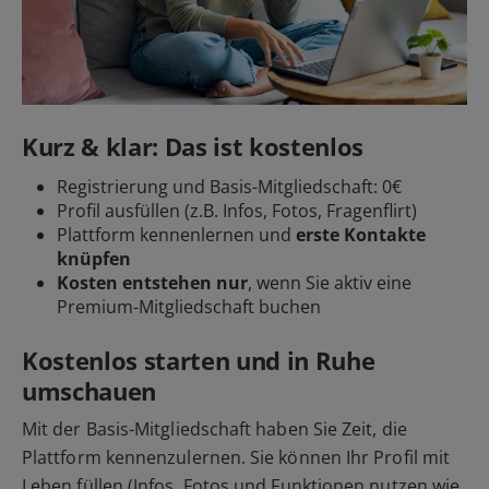
Kurz & klar: Das ist kostenlos
Registrierung und Basis-Mitgliedschaft: 0€
Profil ausfüllen (z.B. Infos, Fotos, Fragenflirt)
Plattform kennenlernen und
erste Kontakte
knüpfen
Kosten entstehen nur
, wenn Sie aktiv eine
Premium-Mitgliedschaft buchen
Kostenlos starten und in Ruhe
umschauen
Mit der Basis-Mitgliedschaft haben Sie Zeit, die
Plattform kennenzulernen. Sie können Ihr Profil mit
Leben füllen (Infos, Fotos und Funktionen nutzen wie