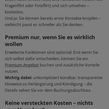
Fragenflirt oder Fotoflirt) und sich umsehen –
kostenlos.
Und ja: Sie können bereits erste Kontakte knüpfen –
vielleicht passt es schneller als Sie denken.
Premium nur, wenn Sie es wirklich
wollen
Erweiterte Funktionen sind optional: Erst wenn Sie
sich selbst dafür entscheiden, können Sie ein
Premium-Angebot
buchen und zusätzliche Vorteile
nutzen.
Wichtig dabei
: unkompliziert kündbar, transparente
Hinweise zu Verlängerung und Kündigung – die
Details sehen Sie vor dem Buchungsabschluss.
Keine versteckten Kosten – nichts