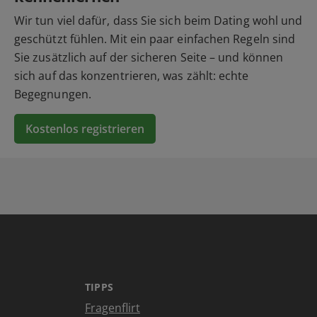
Wir tun viel dafür, dass Sie sich beim Dating wohl und
geschützt fühlen. Mit ein paar einfachen Regeln sind
Sie zusätzlich auf der sicheren Seite – und können
sich auf das konzentrieren, was zählt: echte
Begegnungen.
Kostenlos registrieren
TIPPS
Fragenflirt