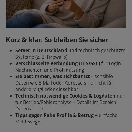
Kurz & klar: So bleiben Sie sicher
Server in Deutschland
und technisch geschützte
Systeme (z. B. Firewalls).
Verschlüsselte Verbindung (TLS/SSL)
für Login,
Nachrichten und Profilnutzung.
Sie bestimmen, was sichtbar ist
– sensible
Daten wie E-Mail oder Adresse sind nicht für
andere Mitglieder einsehbar.
Technisch notwendige Cookies & Logdaten
nur
für Betrieb/Fehleranalyse – Details im Bereich
Datenschutz.
Tipps gegen Fake-Profile & Betrug
+ einfache
Meldewege.