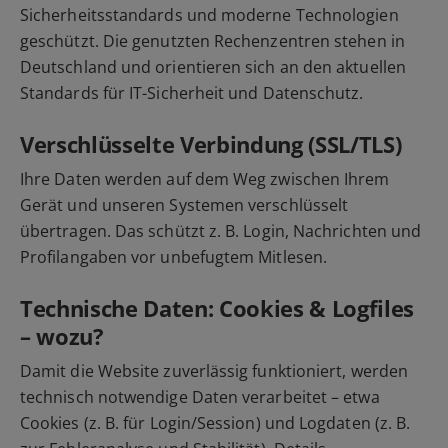
Sicherheitsstandards und moderne Technologien
geschützt. Die genutzten Rechenzentren stehen in
Deutschland und orientieren sich an den aktuellen
Standards für IT-Sicherheit und Datenschutz.
Verschlüsselte Verbindung (SSL/TLS)
Ihre Daten werden auf dem Weg zwischen Ihrem
Gerät und unseren Systemen verschlüsselt
übertragen. Das schützt z. B. Login, Nachrichten und
Profilangaben vor unbefugtem Mitlesen.
Technische Daten: Cookies & Logfiles
– wozu?
Damit die Website zuverlässig funktioniert, werden
technisch notwendige Daten verarbeitet – etwa
Cookies (z. B. für Login/Session) und Logdaten (z. B.