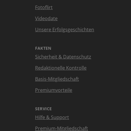
Fotoflirt
Videodate
Unsere Erfolgsgeschichten
FAKTEN
Sicherheit & Datenschutz
Redaktionelle Kontrolle
Basis-Mitgliedschaft
Premiumvorteile
SERVICE
Hilfe & Support
Premium-Mitgliedschaft