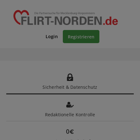
Login
Registrieren
Sicherheit & Datenschutz
Redaktionelle Kontrolle