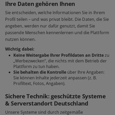
Ihre Daten gehören Ihnen
Sie entscheiden, welche Informationen Sie in Ihrem
Profil teilen – und was privat bleibt. Die Daten, die Sie
angeben, werden nur dafür genutzt, damit Sie
passende Menschen kennenlernen und die Plattform
nutzen können.
Wichtig dabei:
Keine Weitergabe Ihrer Profildaten an Dritte
zu
„Werbezwecken“, die nichts mit dem Betrieb der
Plattform zu tun haben.
Sie behalten die Kontrolle
über Ihre Angaben:
Sie können Inhalte jederzeit anpassen (z. B.
Profiltext, Fotos, Angaben).
Sichere Technik: geschützte Systeme
& Serverstandort Deutschland
Unsere Systeme sind durch zeitgemäße