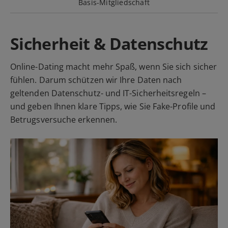
Basis-Mitgliedschaft
Sicherheit & Datenschutz
Online-Dating macht mehr Spaß, wenn Sie sich sicher
fühlen. Darum schützen wir Ihre Daten nach
geltenden Datenschutz- und IT-Sicherheitsregeln –
und geben Ihnen klare Tipps, wie Sie Fake-Profile und
Betrugsversuche erkennen.