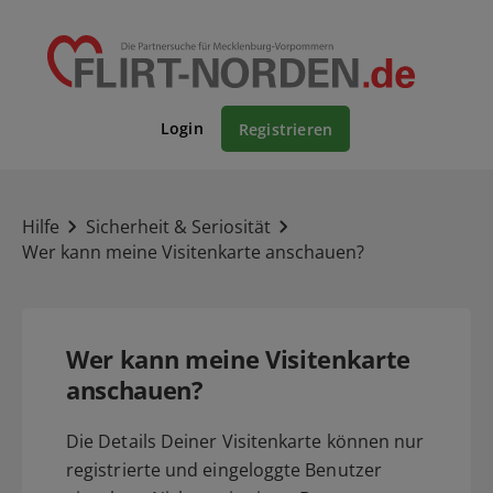
Login
Registrieren
Hilfe
Sicherheit & Seriosität
Wer kann meine Visitenkarte anschauen?
Wer kann meine Visitenkarte
anschauen?
Die Details Deiner Visitenkarte können nur
registrierte und eingeloggte Benutzer