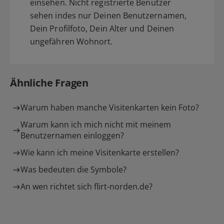
einsehen. Nicht registrierte Benutzer
sehen indes nur Deinen Benutzernamen,
Dein Profilfoto, Dein Alter und Deinen
ungefähren Wohnort.
Ähnliche Fragen
Warum haben manche Visitenkarten kein Foto?
Warum kann ich mich nicht mit meinem
Benutzernamen einloggen?
Wie kann ich meine Visitenkarte erstellen?
Was bedeuten die Symbole?
An wen richtet sich flirt-norden.de?