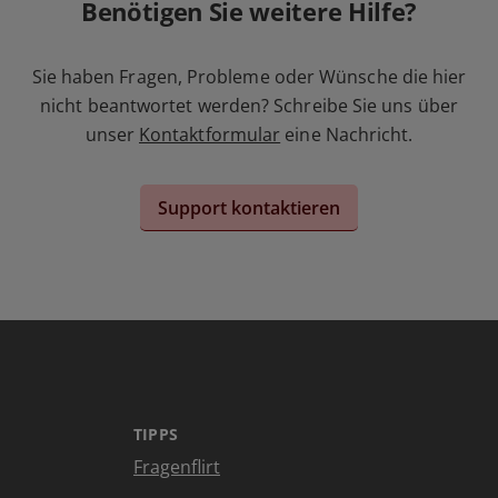
Benötigen Sie weitere Hilfe?
Sie haben Fragen, Probleme oder Wünsche die hier
nicht beantwortet werden? Schreibe Sie uns über
unser
Kontaktformular
eine Nachricht.
Support kontaktieren
TIPPS
Fragenflirt