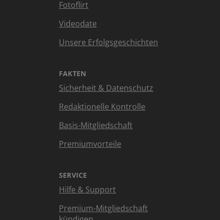
Fotoflirt
Videodate
Unsere Erfolgsgeschichten
FAKTEN
Sicherheit & Datenschutz
Redaktionelle Kontrolle
Basis-Mitgliedschaft
Premiumvorteile
SERVICE
Hilfe & Support
Premium-Mitgliedschaft
kündigen