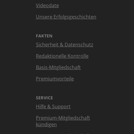
Videodate
Unsere Erfolgsgeschichten
FAKTEN
Sicherheit & Datenschutz
Redaktionelle Kontrolle
Basis-Mitgliedschaft
Premiumvorteile
SERVICE
Hilfe & Support
Premium-Mitgliedschaft
kündigen