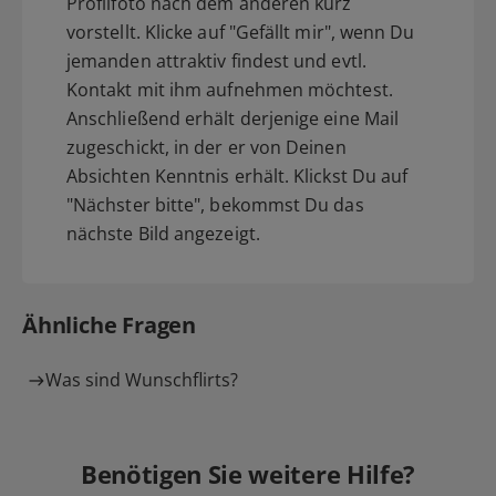
Profilfoto nach dem anderen kurz
vorstellt. Klicke auf "Gefällt mir", wenn Du
jemanden attraktiv findest und evtl.
Kontakt mit ihm aufnehmen möchtest.
Anschließend erhält derjenige eine Mail
zugeschickt, in der er von Deinen
Absichten Kenntnis erhält. Klickst Du auf
"Nächster bitte", bekommst Du das
nächste Bild angezeigt.
Ähnliche Fragen
Was sind Wunschflirts?
Benötigen Sie weitere Hilfe?