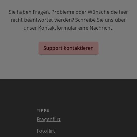
Sie haben Fragen, Probleme oder Wünsche die hier
nicht beantwortet werden? Schreibe Sie uns über
unser
Kontaktformular
eine Nachricht.
Support kontaktieren
TIPPS
Fragenflirt
Fotoflirt