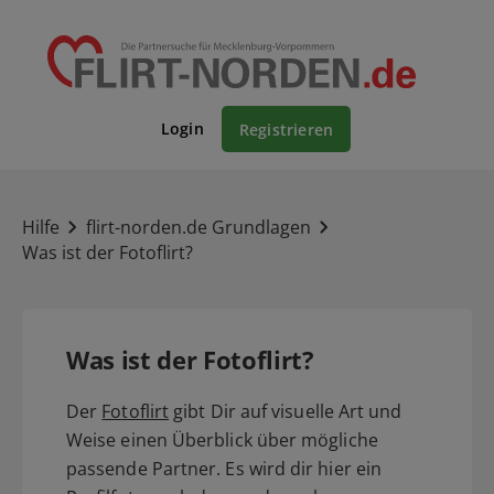
Login
Registrieren
Hilfe
flirt-norden.de Grundlagen
Was ist der Fotoflirt?
Was ist der Fotoflirt?
Der
Fotoflirt
gibt Dir auf visuelle Art und
Weise einen Überblick über mögliche
passende Partner. Es wird dir hier ein