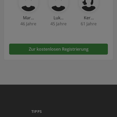
Mar…
Luk…
Ker…
46 Jahre
45 Jahre
61 Jahre
Zur kostenlosen Registrierung
TIPPS