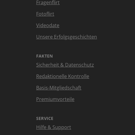
Fragenflirt
Fotoflirt
Videodate
Unsere Erfolgsgeschichten
FAKTEN
Sicherheit & Datenschutz
Redaktionelle Kontrolle
Basis-Mitgliedschaft
Premiumvorteile
SERVICE
Hilfe & Support